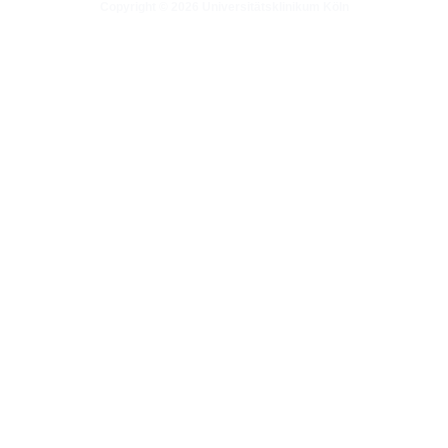
Copyright © 2026 Universitätsklinikum Köln