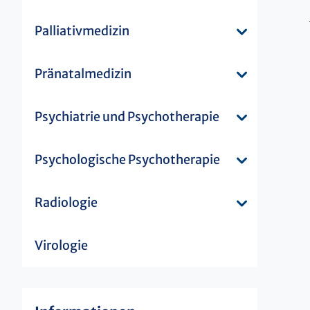
Palliativmedizin
Pränatalmedizin
Psychiatrie und Psychotherapie
Psychologische Psychotherapie
Radiologie
Virologie