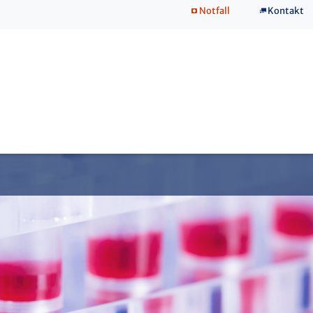
Notfall
Kontakt