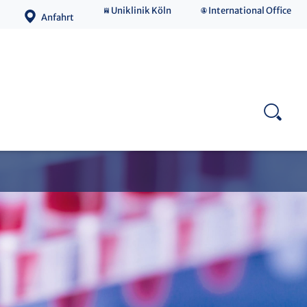
Uniklinik Köln
International Office
Anfahrt