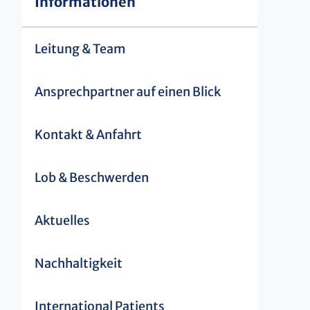
Informationen
Leitung & Team
Ansprechpartner auf einen Blick
Kontakt & Anfahrt
Lob & Beschwerden
Aktuelles
Nachhaltigkeit
International Patients