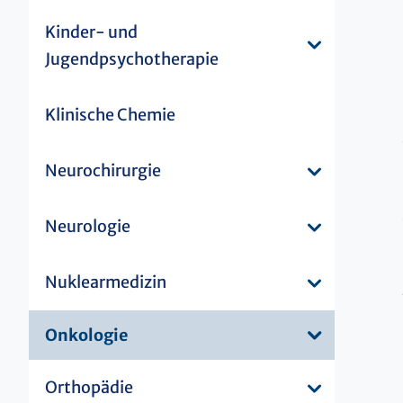
Kinder- und
Jugendpsychotherapie
Klinische Chemie
Neurochirurgie
Neurologie
Nuklearmedizin
Onkologie
Orthopädie