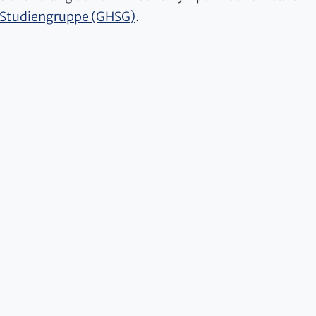
Studiengruppe (GHSG)
.