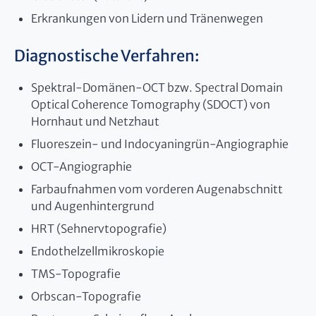
Erkrankungen von Lidern und Tränenwegen
Diagnostische Verfahren:
Spektral-Domänen-OCT bzw. Spectral Domain
Optical Coherence Tomography (SDOCT) von
Hornhaut und Netzhaut
Fluoreszein- und Indocyaningrün-Angiographie
OCT-Angiographie
Farbaufnahmen vom vorderen Augenabschnitt
und Augenhintergrund
HRT (Sehnervtopografie)
Endothelzellmikroskopie
TMS-Topografie
Orbscan-Topografie