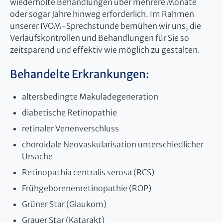
wiederholte Behandlungen über mehrere Monate
oder sogar Jahre hinweg erforderlich. Im Rahmen
unserer IVOM-Sprechstunde bemühen wir uns, die
Verlaufskontrollen und Behandlungen für Sie so
zeitsparend und effektiv wie möglich zu gestalten.
Behandelte Erkrankungen:
altersbedingte Makuladegeneration
diabetische Retinopathie
retinaler Venenverschluss
choroidale Neovaskularisation unterschiedlicher
Ursache
Retinopathia centralis serosa (RCS)
Frühgeborenenretinopathie (ROP)
Grüner Star (Glaukom)
Grauer Star (Katarakt)