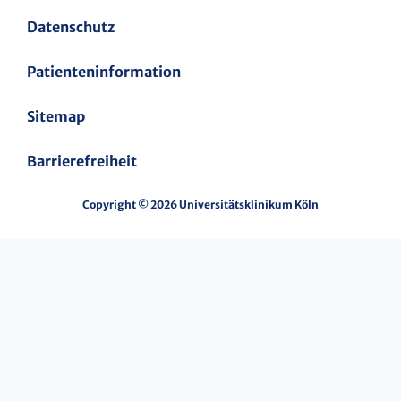
Datenschutz
Patienteninformation
Sitemap
Barrierefreiheit
Copyright © 2026 Universitätsklinikum Köln