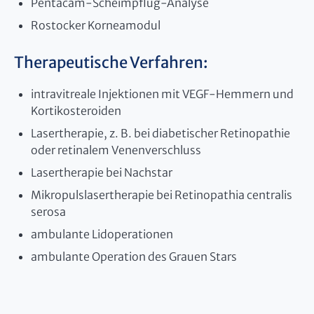
Pentacam-Scheimpflug-Analyse
Rostocker Korneamodul
Therapeutische Verfahren:
intravitreale Injektionen mit VEGF-Hemmern und
Kortikosteroiden
Lasertherapie, z. B. bei diabetischer Retinopathie
oder retinalem Venenverschluss
Lasertherapie bei Nachstar
Mikropulslasertherapie bei Retinopathia centralis
serosa
ambulante Lidoperationen
ambulante Operation des Grauen Stars